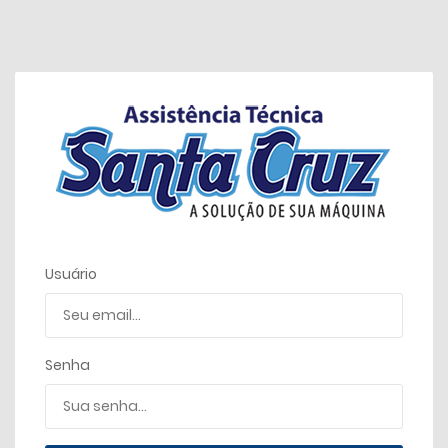
Usuário
Senha