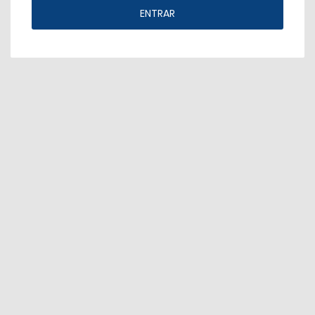
ENTRAR