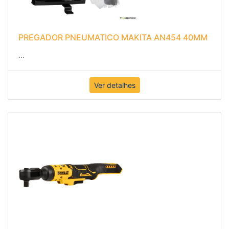
PREGADOR PNEUMATICO MAKITA AN454 40MM
...
Ver detalhes