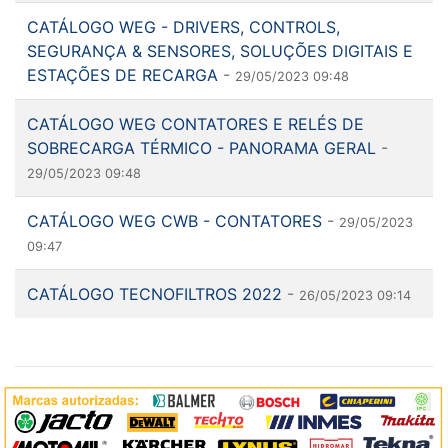
CATÁLOGO WEG - DRIVERS, CONTROLS,
SEGURANÇA & SENSORES, SOLUÇÕES DIGITAIS E
ESTAÇÕES DE RECARGA
-
29/05/2023 09:48
CATÁLOGO WEG CONTATORES E RELÉS DE
SOBRECARGA TÉRMICO - PANORAMA GERAL
-
29/05/2023 09:48
CATÁLOGO WEG CWB - CONTATORES
-
29/05/2023
09:47
CATÁLOGO TECNOFILTROS 2022
-
26/05/2023 09:14