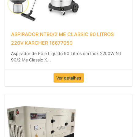
ASPIRADOR NT90/2 ME CLASSIC 90 LITROS
220V KARCHER 16677050
Aspirador de Pó e Líquido 90 Litros em Inox 2200W NT
90/2 Me Classic K
...
Ver detalhes