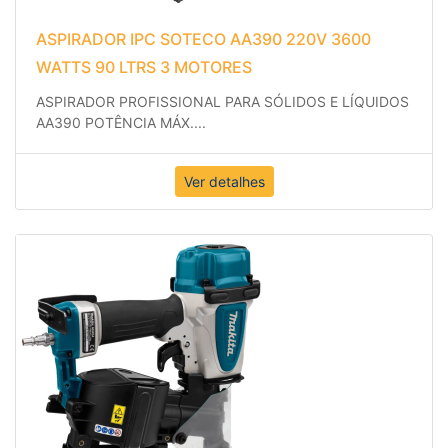
ASPIRADOR IPC SOTECO AA390 220V 3600
WATTS 90 LTRS 3 MOTORES
ASPIRADOR PROFISSIONAL PARA SÓLIDOS E LÍQUIDOS
AA390 POTÊNCIA MÁX.
...
Ver detalhes