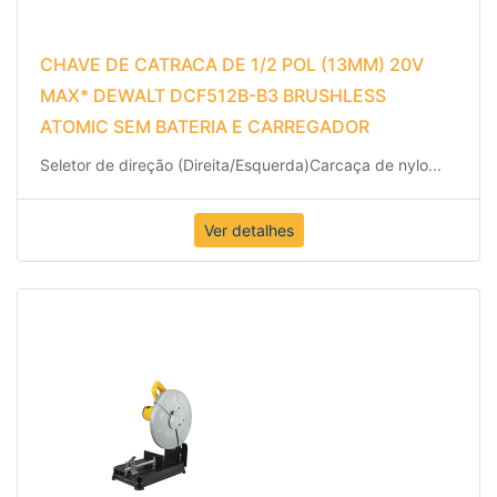
CHAVE DE CATRACA DE 1/2 POL (13MM) 20V
MAX* DEWALT DCF512B-B3 BRUSHLESS
ATOMIC SEM BATERIA E CARREGADOR
Seletor de direção (Direita/Esquerda)
Carcaça de nylo
...
Ver detalhes