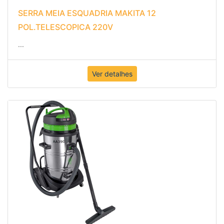
SERRA MEIA ESQUADRIA MAKITA 12
POL.TELESCOPICA 220V
...
Ver detalhes