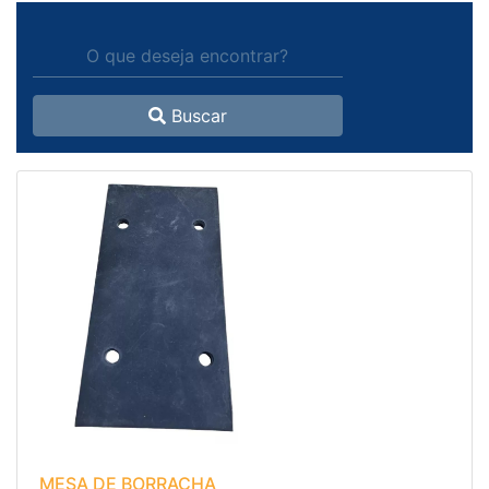
Buscar
MESA DE BORRACHA