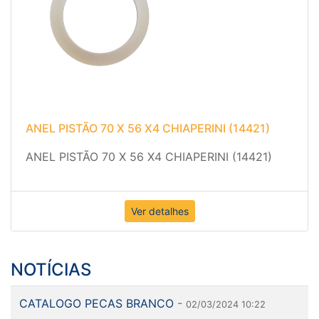
ANEL PISTÃO 70 X 56 X4 CHIAPERINI (14421)
ANEL PISTÃO 70 X 56 X4 CHIAPERINI (14421)
Ver detalhes
NOTÍCIAS
CATALOGO PECAS BRANCO
-
02/03/2024 10:22