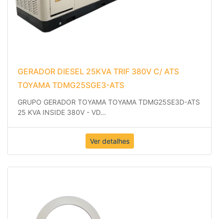
GERADOR DIESEL 25KVA TRIF 380V C/ ATS
TOYAMA TDMG25SGE3-ATS
GRUPO GERADOR TOYAMA TOYAMA TDMG25SE3D-ATS
25 KVA INSIDE 380V - VD
...
Ver detalhes