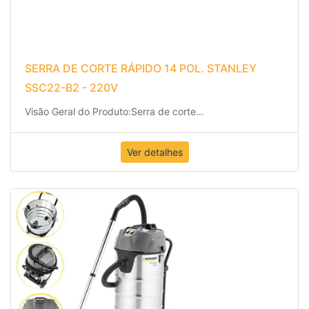
SERRA DE CORTE RÁPIDO 14 POL. STANLEY
SSC22-B2 - 220V
Visão Geral do Produto:
Serra de corte
...
Ver detalhes