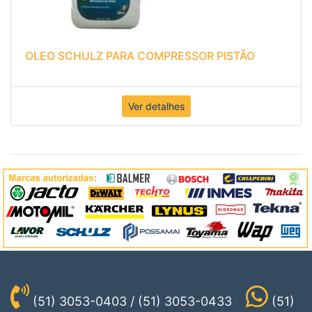
OLEO SCHULZ PARA COMPRESSOR PISTÃO
Ver detalhes
(51) 3053-0403 / (51) 3053-0433
(51)