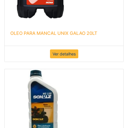
OLEO PARA MANCAL UNIX GALAO 20LT
Ver detalhes