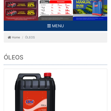
MENU
Home
ÓLEOS
ÓLEOS