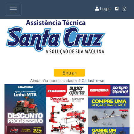
Login
Entrar
Ainda não possui cadastro?
Cadastre-se