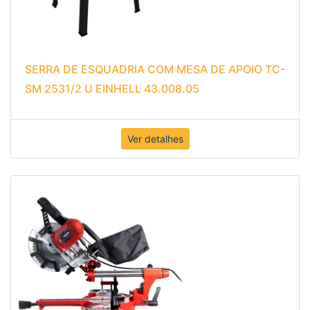
SERRA DE ESQUADRIA COM MESA DE APOIO TC-
SM 2531/2 U EINHELL 43.008.05
Ver detalhes