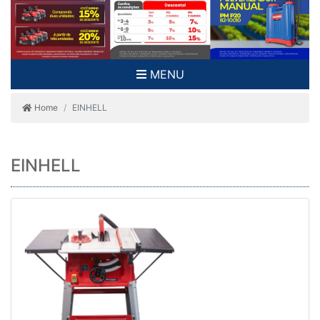
MENU
Home
EINHELL
EINHELL