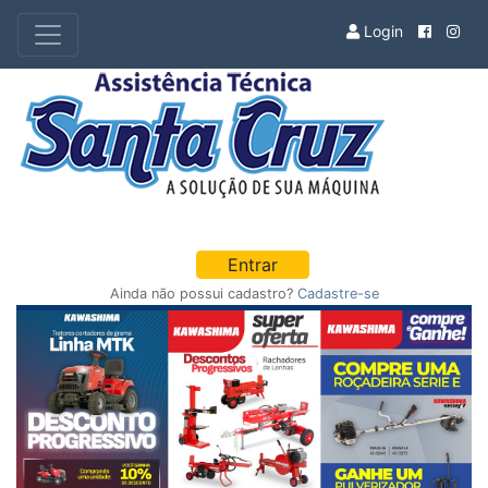
Login
Entrar
Ainda não possui cadastro?
Cadastre-se