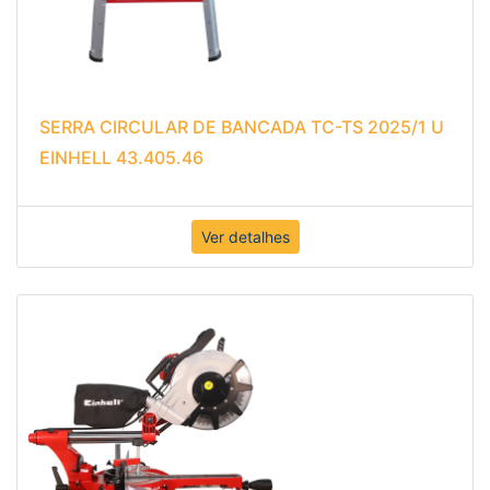
SERRA CIRCULAR DE BANCADA TC-TS 2025/1 U
EINHELL 43.405.46
Ver detalhes