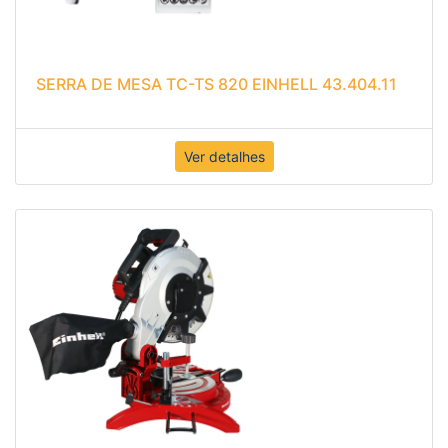
SERRA DE MESA TC-TS 820 EINHELL 43.404.11
Ver detalhes