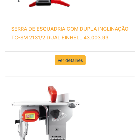
SERRA DE ESQUADRIA COM DUPLA INCLINAÇÃO
TC-SM 2131/2 DUAL EINHELL 43.003.93
Ver detalhes