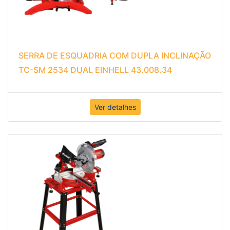
SERRA DE ESQUADRIA COM DUPLA INCLINAÇÃO
TC-SM 2534 DUAL EINHELL 43.008.34
Ver detalhes