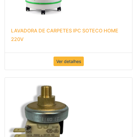
LAVADORA DE CARPETES IPC SOTECO HOME
220V
Ver detalhes