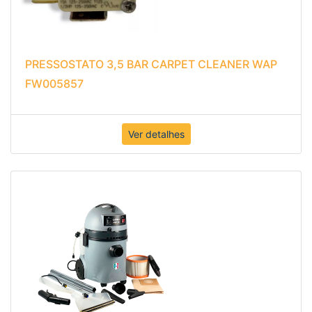
PRESSOSTATO 3,5 BAR CARPET CLEANER WAP
FW005857
Ver detalhes