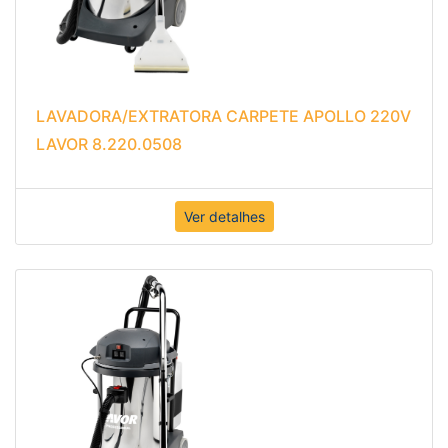
LAVADORA/EXTRATORA CARPETE APOLLO 220V
LAVOR 8.220.0508
Ver detalhes