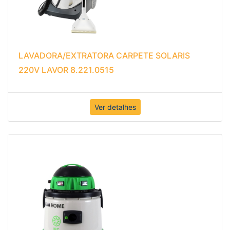
LAVADORA/EXTRATORA CARPETE SOLARIS
220V LAVOR 8.221.0515
Ver detalhes