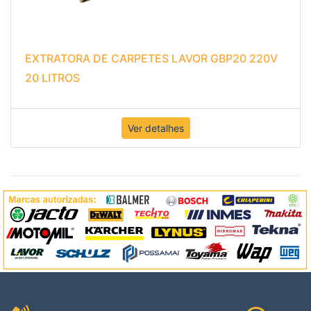
EXTRATORA DE CARPETES LAVOR GBP20 220V
20 LITROS
Ver detalhes