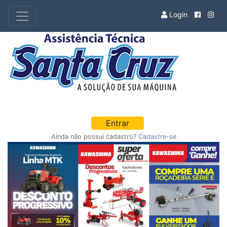
Login
Entrar
Ainda não possui cadastro?
Cadastre-se