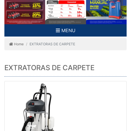
MENU
Home
EXTRATORAS DE CARPETE
EXTRATORAS DE CARPETE