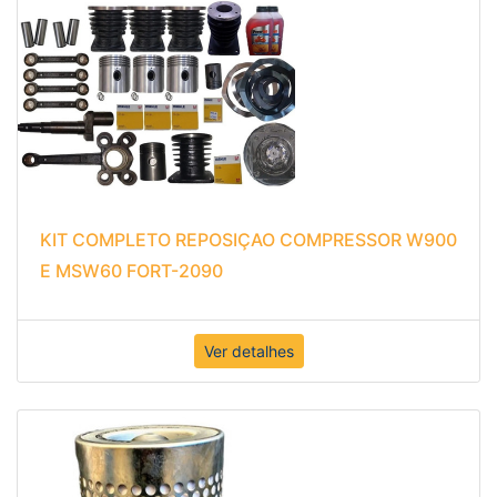
KIT COMPLETO REPOSIÇAO COMPRESSOR W900
E MSW60 FORT-2090
Ver detalhes