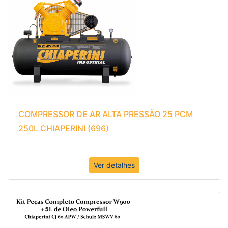
COMPRESSOR DE AR ALTA PRESSÃO 25 PCM
250L CHIAPERINI (696)
Ver detalhes