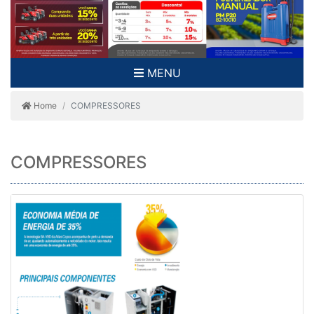
MENU
Home
COMPRESSORES
COMPRESSORES