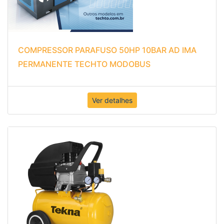
COMPRESSOR PARAFUSO 50HP 10BAR AD IMA
PERMANENTE TECHTO MODOBUS
Ver detalhes