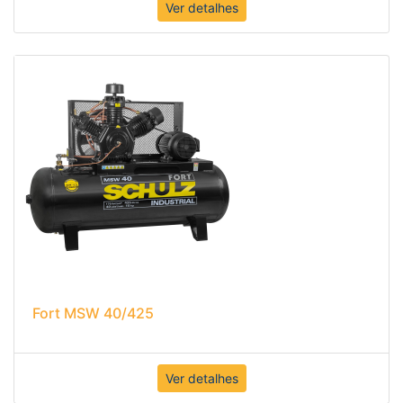
Ver detalhes
Fort MSW 40/425
Ver detalhes