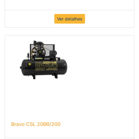
Ver detalhes
Bravo CSL 20BR/200