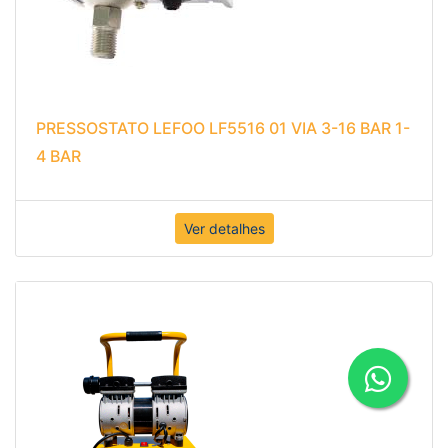
PRESSOSTATO LEFOO LF5516 01 VIA 3-16 BAR 1-
4 BAR
Ver detalhes