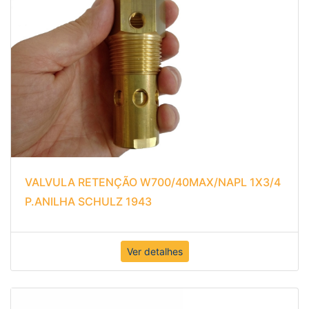
VALVULA RETENÇÃO W700/40MAX/NAPL 1X3/4
P.ANILHA SCHULZ 1943
Ver detalhes