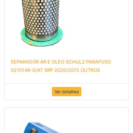
SEPARADOR AR E OLEO SCHULZ PARAFUSO
0210148-0/AT SRP 2020/2015 OUTROS
Ver detalhes