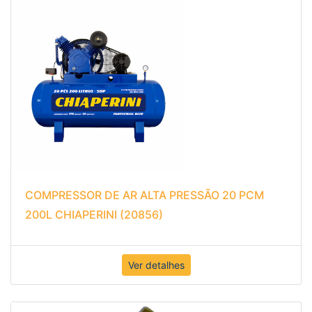
COMPRESSOR DE AR ALTA PRESSÃO 20 PCM
200L CHIAPERINI (20856)
Ver detalhes