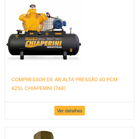
COMPRESSOR DE AR ALTA PRESSÃO 40 PCM
425L CHIAPERINI (748)
Ver detalhes