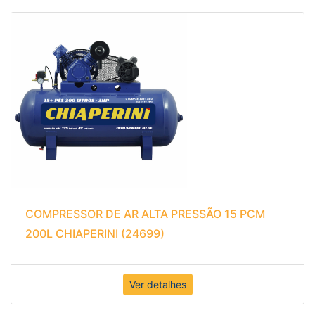
COMPRESSOR DE AR ALTA PRESSÃO 15 PCM
200L CHIAPERINI (24699)
Ver detalhes