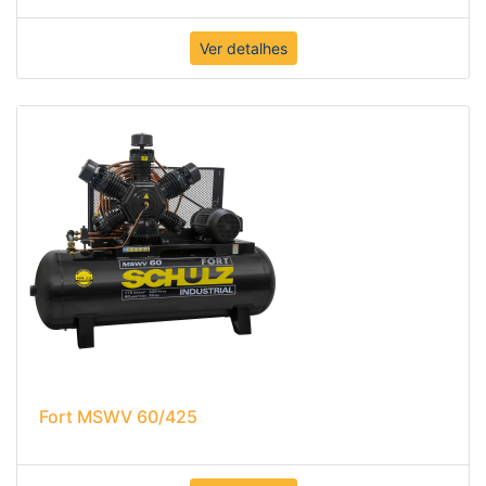
Ver detalhes
Fort MSWV 60/425