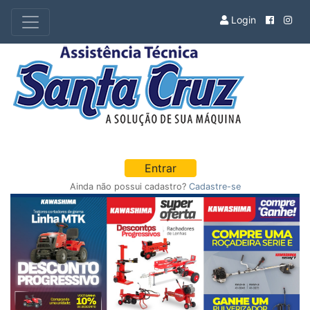
Login
Entrar
Ainda não possui cadastro?
Cadastre-se