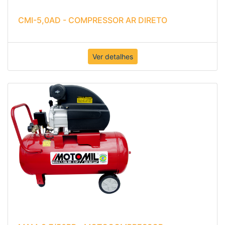
CMI-5,0AD - COMPRESSOR AR DIRETO
Ver detalhes