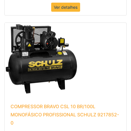
Ver detalhes
COMPRESSOR BRAVO CSL 10 BR/100L
MONOFÁSICO PROFISSIONAL SCHULZ 9217852-
0