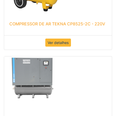
COMPRESSOR DE AR TEKNA CP8525-2C - 220V
Ver detalhes