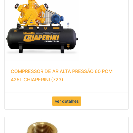
COMPRESSOR DE AR ALTA PRESSÃO 60 PCM
425L CHIAPERINI (723)
Ver detalhes