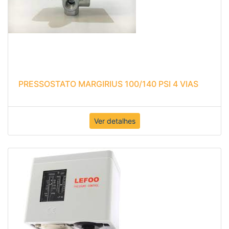
PRESSOSTATO MARGIRIUS 100/140 PSI 4 VIAS
Ver detalhes