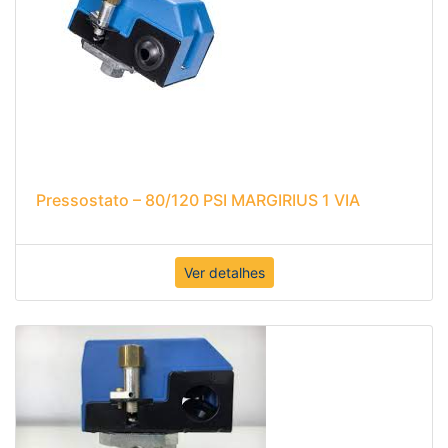
Pressostato – 80/120 PSI MARGIRIUS 1 VIA
Ver detalhes