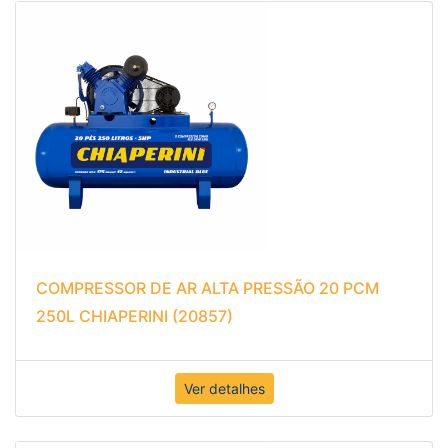
COMPRESSOR DE AR ALTA PRESSÃO 20 PCM
250L CHIAPERINI (20857)
Ver detalhes