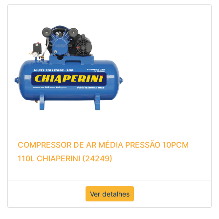
COMPRESSOR DE AR MÉDIA PRESSÃO 10PCM
110L CHIAPERINI (24249)
Ver detalhes