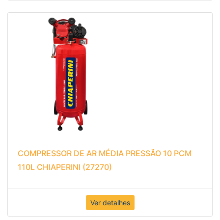
COMPRESSOR DE AR MÉDIA PRESSÃO 10 PCM
110L CHIAPERINI (27270)
Ver detalhes