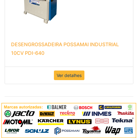
DESENGROSSADEIRA POSSAMAI INDUSTRIAL
10CV PDI-640
Ver detalhes