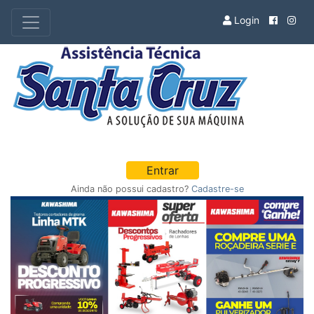
Login
Entrar
Ainda não possui cadastro?
Cadastre-se