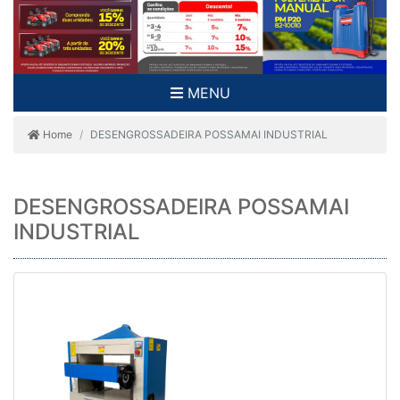
MENU
Home
DESENGROSSADEIRA POSSAMAI INDUSTRIAL
DESENGROSSADEIRA POSSAMAI
INDUSTRIAL