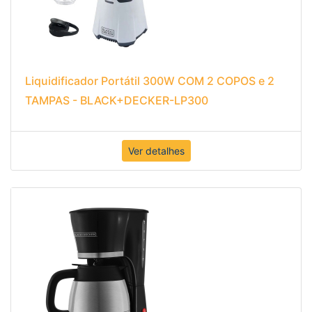
Liquidificador Portátil 300W COM 2 COPOS e 2
TAMPAS - BLACK+DECKER-LP300
Ver detalhes