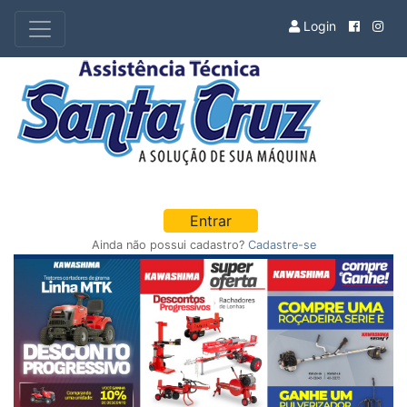
Login
Entrar
Ainda não possui cadastro?
Cadastre-se