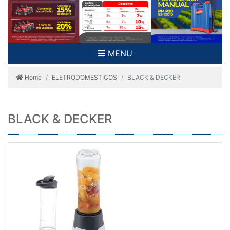
MENU
Home
ELETRODOMESTICOS
BLACK & DECKER
BLACK & DECKER