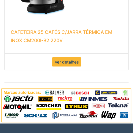
CAFETEIRA 25 CAFÉS C/JARRA TÉRMICA EM
INOX CM200I-B2 220V
Ver detalhes