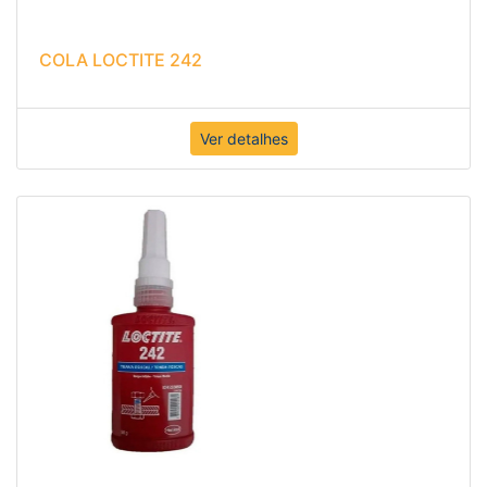
COLA LOCTITE 242
Ver detalhes