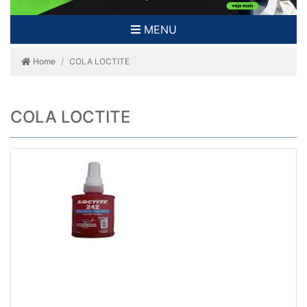
MENU
Home
COLA LOCTITE
COLA LOCTITE