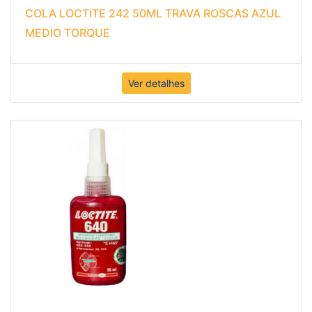
COLA LOCTITE 242 50ML TRAVA ROSCAS AZUL
MEDIO TORQUE
Ver detalhes