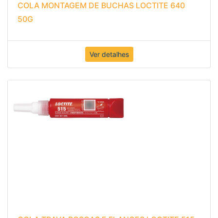
COLA MONTAGEM DE BUCHAS LOCTITE 640
50G
Ver detalhes