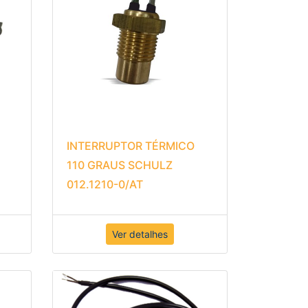
INTERRUPTOR TÉRMICO
110 GRAUS SCHULZ
012.1210-0/AT
Ver detalhes