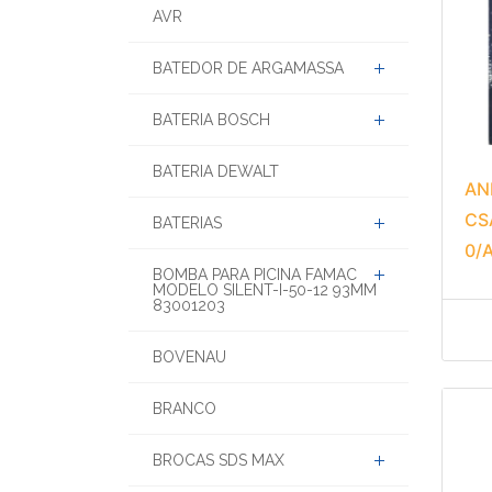
AVR
BATEDOR DE ARGAMASSA
BATERIA BOSCH
BATERIA DEWALT
AN
CS
BATERIAS
0/
BOMBA PARA PICINA FAMAC
MODELO SILENT-I-50-12 93MM
83001203
BOVENAU
BRANCO
BROCAS SDS MAX