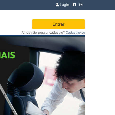
Login
Entrar
Ainda não possui cadastro?
Cadastre-se