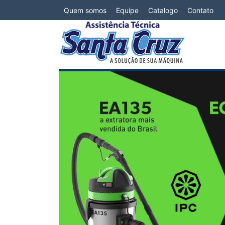
Quem somos
Equipe
Catalogo
Contato