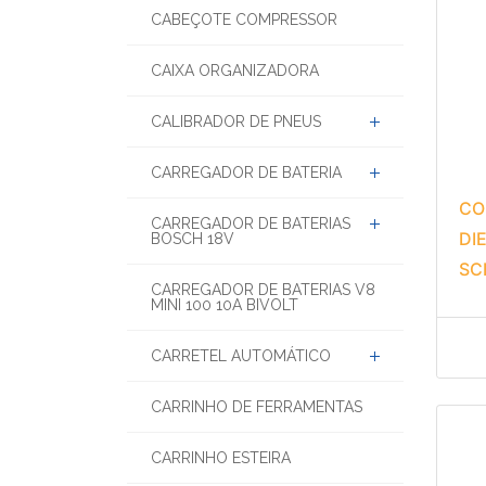
CABEÇOTE COMPRESSOR
CAIXA ORGANIZADORA
CALIBRADOR DE PNEUS
CARREGADOR DE BATERIA
CO
CARREGADOR DE BATERIAS
DI
BOSCH 18V
SC
CARREGADOR DE BATERIAS V8
MINI 100 10A BIVOLT
CARRETEL AUTOMÁTICO
CARRINHO DE FERRAMENTAS
CARRINHO ESTEIRA