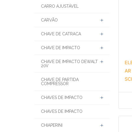
CARRO AJUSTÁVEL
CARVÃO
CHAVE DE CATRACA
CHAVE DE IMPACTO
CHAVE DE IMPACTO DEWALT
EL
20V
AR
SC
CHAVE DE PARTIDA
COMPRESSOR
CHAVES DE IMPACTO
CHAVES DE IMPACTO
CHIAPERINI