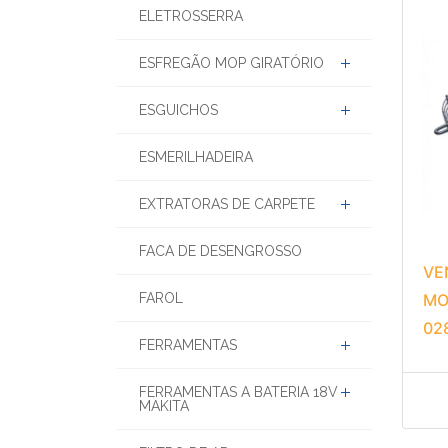
ELETROSSERRA
ESFREGÃO MOP GIRATÓRIO
ESGUICHOS
ESMERILHADEIRA
EXTRATORAS DE CARPETE
FACA DE DESENGROSSO
VE
FAROL
MO
02
FERRAMENTAS
FERRAMENTAS A BATERIA 18V
MAKITA