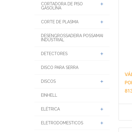
CORTADORA DE PISO
GASOLINA
CORTE DE PLASMA
DESENGROSSADEIRA POSSAMAI
INDUSTRIAL
DETECTORES
DISCO PARA SERRA
VÁ
DISCOS
PO
81
EINHELL
ELÉTRICA
ELETRODOMESTICOS