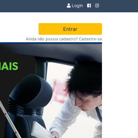
Login
Entrar
Ainda não possui cadastro?
Cadastre-se