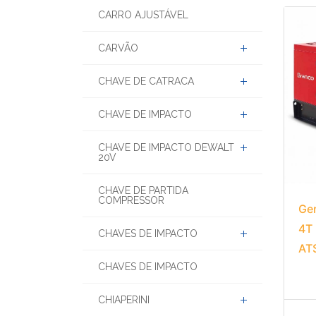
CARRO AJUSTÁVEL
CARVÃO
CHAVE DE CATRACA
CHAVE DE IMPACTO
CHAVE DE IMPACTO DEWALT
20V
CHAVE DE PARTIDA
COMPRESSOR
Ger
4T
CHAVES DE IMPACTO
AT
CHAVES DE IMPACTO
CHIAPERINI