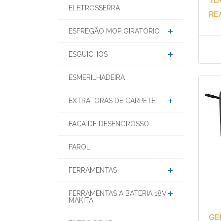
ELETROSSERRA
RE
ESFREGÃO MOP GIRATÓRIO
ESGUICHOS
ESMERILHADEIRA
EXTRATORAS DE CARPETE
FACA DE DESENGROSSO
FAROL
FERRAMENTAS
FERRAMENTAS A BATERIA 18V
MAKITA
GE