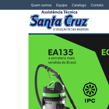
Quem somos
Equipe
Catalogo
Contato