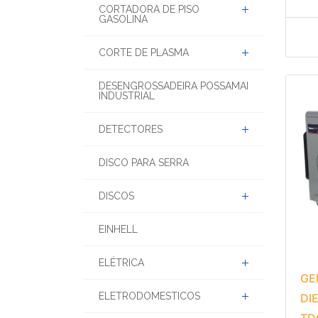
CORTADORA DE PISO
GASOLINA
CORTE DE PLASMA
DESENGROSSADEIRA POSSAMAI
INDUSTRIAL
DETECTORES
DISCO PARA SERRA
DISCOS
EINHELL
ELÉTRICA
GE
ELETRODOMESTICOS
DI
TD