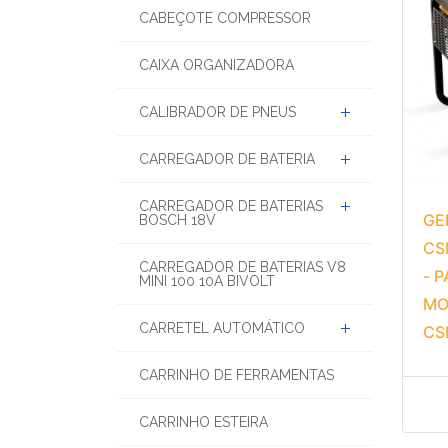
CABEÇOTE COMPRESSOR
CAIXA ORGANIZADORA
CALIBRADOR DE PNEUS
CARREGADOR DE BATERIA
CARREGADOR DE BATERIAS
GE
BOSCH 18V
CS
CARREGADOR DE BATERIAS V8
- 
MINI 100 10A BIVOLT
MO
CARRETEL AUTOMÁTICO
CS
CARRINHO DE FERRAMENTAS
CARRINHO ESTEIRA