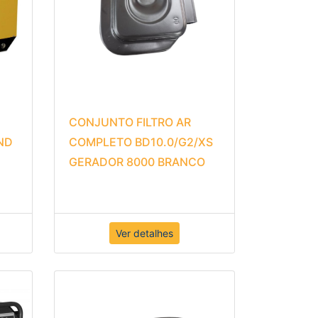
CONJUNTO FILTRO AR
ND
COMPLETO BD10.0/G2/XS
GERADOR 8000 BRANCO
Ver detalhes