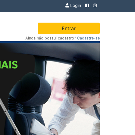
Login
Entrar
Ainda não possui cadastro?
Cadastre-se