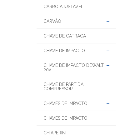
CARRO AJUSTÁVEL
CARVÃO
CHAVE DE CATRACA
CHAVE DE IMPACTO
CHAVE DE IMPACTO DEWALT
20V
CHAVE DE PARTIDA
COMPRESSOR
CHAVES DE IMPACTO
CHAVES DE IMPACTO
CHIAPERINI