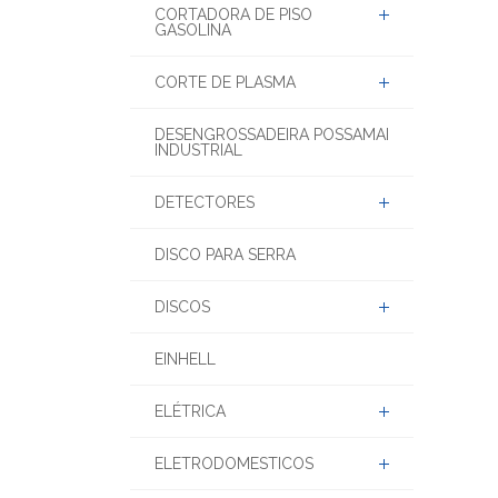
CORTADORA DE PISO
GASOLINA
CORTE DE PLASMA
DESENGROSSADEIRA POSSAMAI
INDUSTRIAL
DETECTORES
DISCO PARA SERRA
DISCOS
EINHELL
ELÉTRICA
ELETRODOMESTICOS