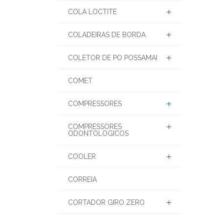
COLA LOCTITE
COLADEIRAS DE BORDA
COLETOR DE PO POSSAMAI
COMET
COMPRESSORES
COMPRESSORES
ODONTOLOGICOS
COOLER
CORREIA
CORTADOR GIRO ZERO