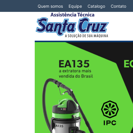
Quem somos
Equipe
Catalogo
Contato