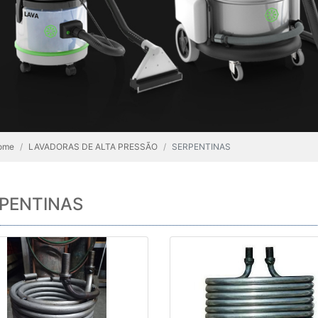
ome
LAVADORAS DE ALTA PRESSÃO
SERPENTINAS
PENTINAS