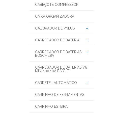
CABEÇOTE COMPRESSOR
CAIXA ORGANIZADORA
CALIBRADOR DE PNEUS
CARREGADOR DE BATERIA
CARREGADOR DE BATERIAS
BOSCH 18V
CARREGADOR DE BATERIAS V8
MINI 100 10A BIVOLT
CARRETEL AUTOMÁTICO
CARRINHO DE FERRAMENTAS
CARRINHO ESTEIRA