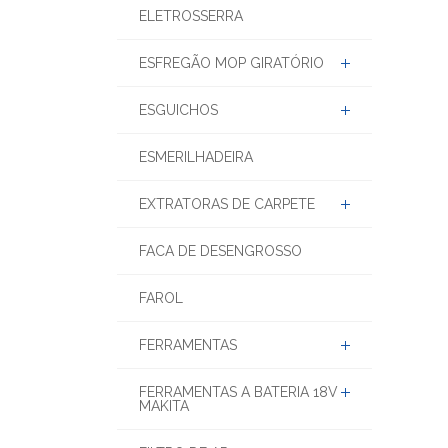
ELETROSSERRA
ESFREGÃO MOP GIRATÓRIO
ESGUICHOS
ESMERILHADEIRA
EXTRATORAS DE CARPETE
FACA DE DESENGROSSO
FAROL
FERRAMENTAS
FERRAMENTAS A BATERIA 18V
MAKITA