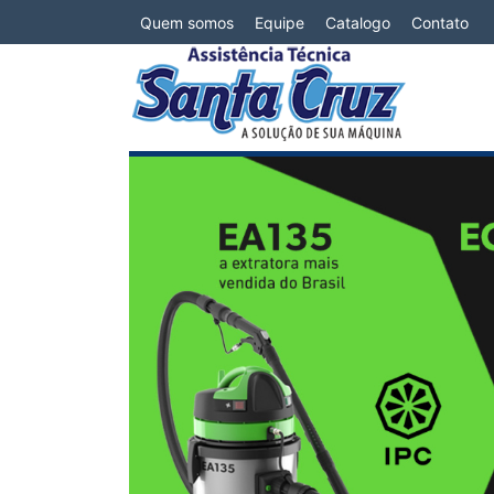
Quem somos
Equipe
Catalogo
Contato