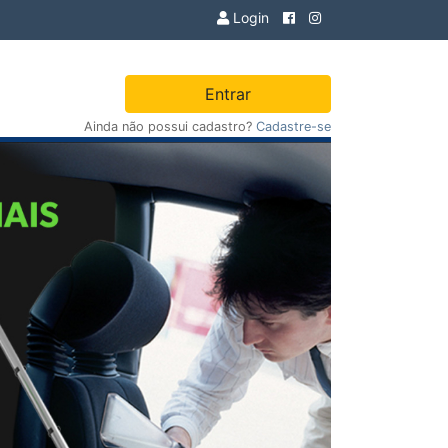
Login
Entrar
Ainda não possui cadastro?
Cadastre-se