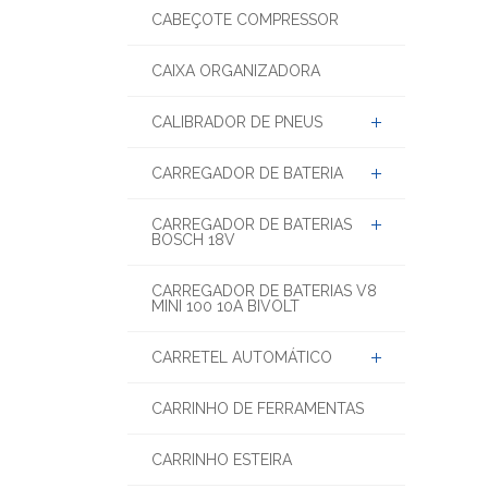
CABEÇOTE COMPRESSOR
CAIXA ORGANIZADORA
CALIBRADOR DE PNEUS
CARREGADOR DE BATERIA
CARREGADOR DE BATERIAS
BOSCH 18V
CARREGADOR DE BATERIAS V8
MINI 100 10A BIVOLT
CARRETEL AUTOMÁTICO
CARRINHO DE FERRAMENTAS
CARRINHO ESTEIRA