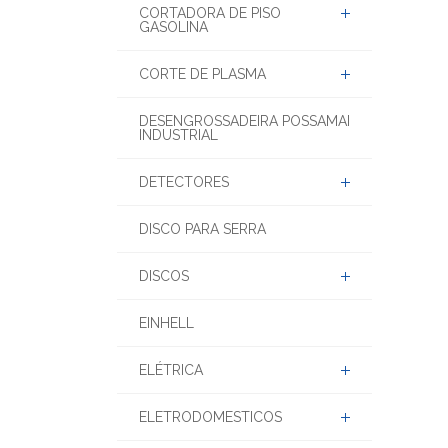
CORTADORA DE PISO
GASOLINA
CORTE DE PLASMA
DESENGROSSADEIRA POSSAMAI
INDUSTRIAL
DETECTORES
DISCO PARA SERRA
DISCOS
EINHELL
ELÉTRICA
ELETRODOMESTICOS