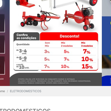
ome
ELETRODOMESTICOS