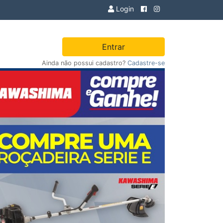
Login
Entrar
Ainda não possui cadastro?
Cadastre-se