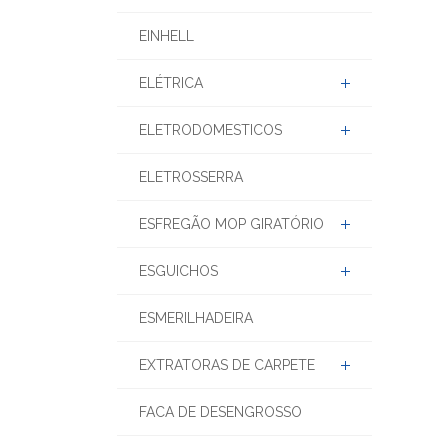
EINHELL
ELÉTRICA
ELETRODOMESTICOS
ELETROSSERRA
ESFREGÃO MOP GIRATÓRIO
ESGUICHOS
ESMERILHADEIRA
EXTRATORAS DE CARPETE
FACA DE DESENGROSSO