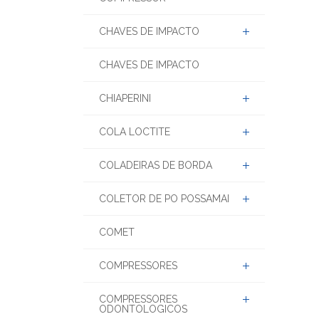
CHAVES DE IMPACTO
CHAVES DE IMPACTO
CHIAPERINI
COLA LOCTITE
COLADEIRAS DE BORDA
COLETOR DE PO POSSAMAI
COMET
COMPRESSORES
COMPRESSORES
ODONTOLOGICOS