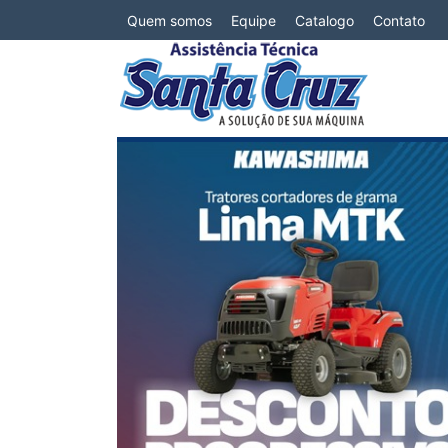
Quem somos
Equipe
Catalogo
Contato