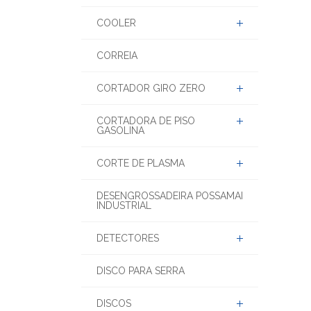
COOLER
CORREIA
CORTADOR GIRO ZERO
CORTADORA DE PISO
GASOLINA
CORTE DE PLASMA
DESENGROSSADEIRA POSSAMAI
INDUSTRIAL
DETECTORES
DISCO PARA SERRA
DISCOS