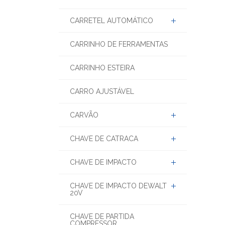
CARRETEL AUTOMÁTICO
CARRINHO DE FERRAMENTAS
CARRINHO ESTEIRA
CARRO AJUSTÁVEL
CARVÃO
CHAVE DE CATRACA
CHAVE DE IMPACTO
CHAVE DE IMPACTO DEWALT
20V
CHAVE DE PARTIDA
COMPRESSOR