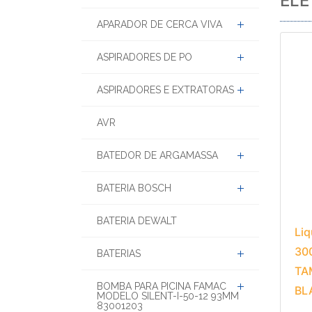
EL
APARADOR DE CERCA VIVA
ASPIRADORES DE PO
ASPIRADORES E EXTRATORAS
AVR
BATEDOR DE ARGAMASSA
BATERIA BOSCH
BATERIA DEWALT
Liq
30
BATERIAS
TA
BOMBA PARA PICINA FAMAC
BL
MODELO SILENT-I-50-12 93MM
83001203