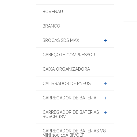
BOVENAU
BRANCO
BROCAS SDS MAX
CABEÇOTE COMPRESSOR
CAIXA ORGANIZADORA
CALIBRADOR DE PNEUS
CARREGADOR DE BATERIA
CARREGADOR DE BATERIAS
BOSCH 18V
CARREGADOR DE BATERIAS V8
MINI 100 10A BIVOLT