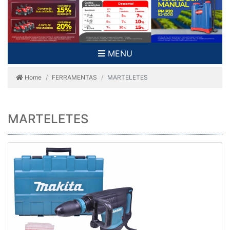
MENU
Home
FERRAMENTAS
MARTELETES
MARTELETES