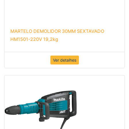
MARTELO DEMOLIDOR 30MM SEXTAVADO
HM1501-220V 19,2kg
Ver detalhes