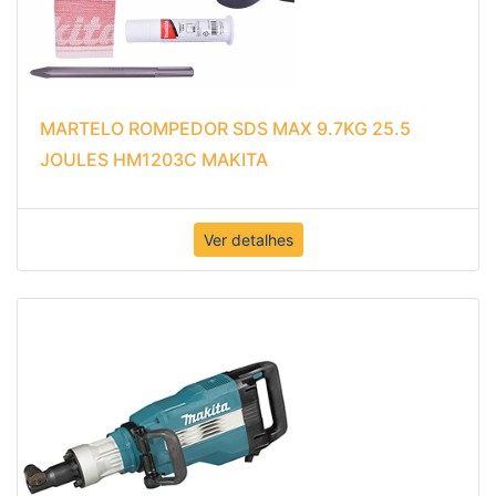
MARTELO ROMPEDOR SDS MAX 9.7KG 25.5
JOULES HM1203C MAKITA
Ver detalhes