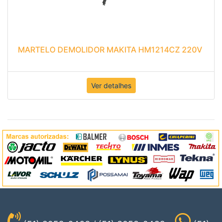
MARTELO DEMOLIDOR MAKITA HM1214CZ 220V
Ver detalhes