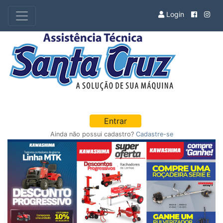
Login
Entrar
Ainda não possui cadastro?
Cadastre-se