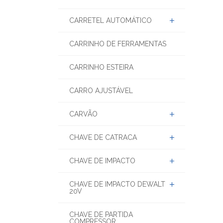
CARRETEL AUTOMÁTICO
CARRINHO DE FERRAMENTAS
CARRINHO ESTEIRA
CARRO AJUSTÁVEL
CARVÃO
CHAVE DE CATRACA
CHAVE DE IMPACTO
CHAVE DE IMPACTO DEWALT
20V
CHAVE DE PARTIDA
COMPRESSOR