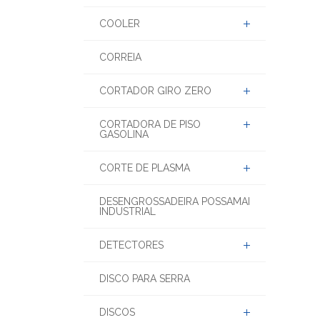
COOLER
CORREIA
CORTADOR GIRO ZERO
CORTADORA DE PISO
GASOLINA
CORTE DE PLASMA
DESENGROSSADEIRA POSSAMAI
INDUSTRIAL
DETECTORES
DISCO PARA SERRA
DISCOS