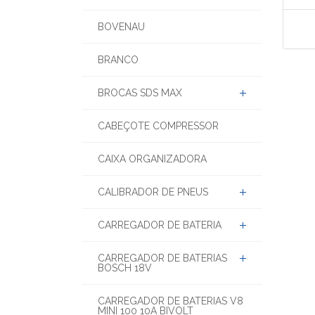
BOVENAU
BRANCO
BROCAS SDS MAX
CABEÇOTE COMPRESSOR
CAIXA ORGANIZADORA
CALIBRADOR DE PNEUS
CARREGADOR DE BATERIA
CARREGADOR DE BATERIAS
BOSCH 18V
CARREGADOR DE BATERIAS V8
MINI 100 10A BIVOLT