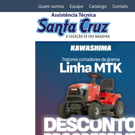
Quem somos
Equipe
Catalogo
Contato