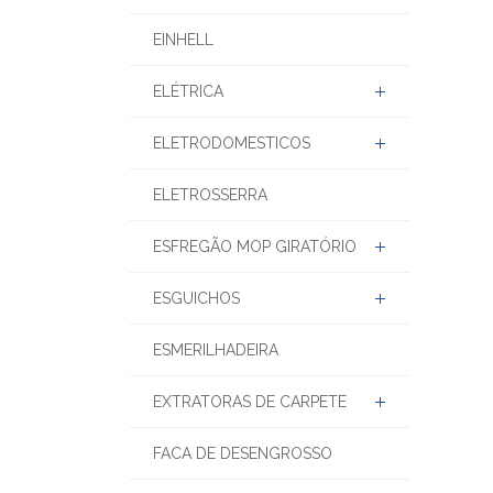
EINHELL
ELÉTRICA
ELETRODOMESTICOS
ELETROSSERRA
ESFREGÃO MOP GIRATÓRIO
ESGUICHOS
ESMERILHADEIRA
EXTRATORAS DE CARPETE
FACA DE DESENGROSSO