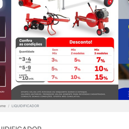
ome
LIQUIDIFICADOR