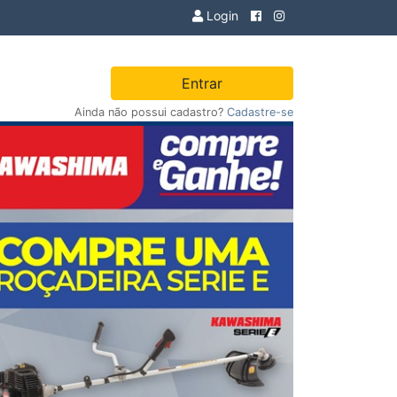
Login
Entrar
Ainda não possui cadastro?
Cadastre-se