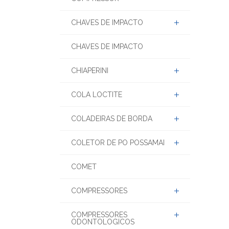
CHAVES DE IMPACTO
CHAVES DE IMPACTO
CHIAPERINI
COLA LOCTITE
COLADEIRAS DE BORDA
COLETOR DE PO POSSAMAI
COMET
COMPRESSORES
COMPRESSORES
ODONTOLOGICOS