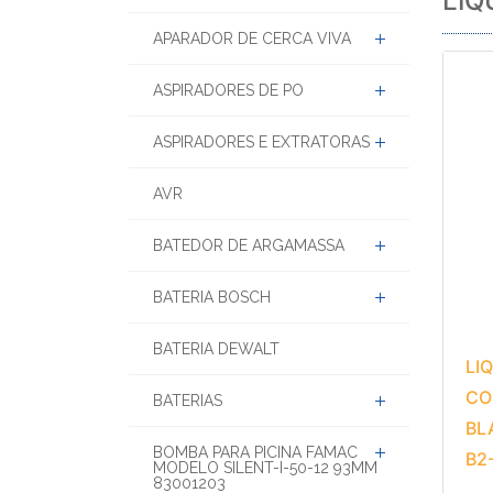
LIQ
APARADOR DE CERCA VIVA
ASPIRADORES DE PO
ASPIRADORES E EXTRATORAS
AVR
BATEDOR DE ARGAMASSA
BATERIA BOSCH
BATERIA DEWALT
LI
CO
BATERIAS
BL
BOMBA PARA PICINA FAMAC
B2
MODELO SILENT-I-50-12 93MM
83001203