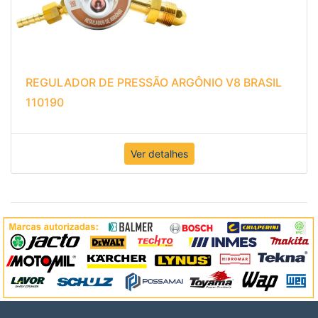
REGULADOR DE PRESSÃO ARGÔNIO V8 BRASIL
110190
Ver detalhes