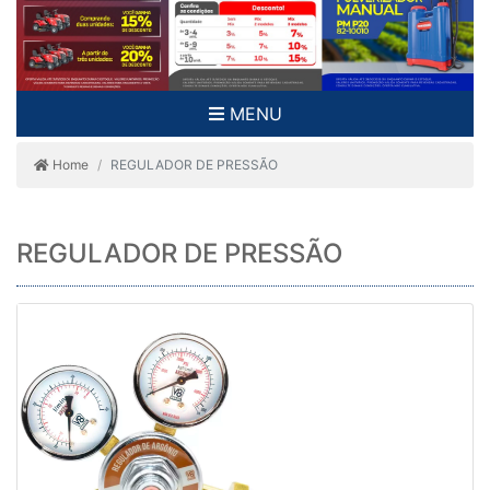
MENU
Home
REGULADOR DE PRESSÃO
REGULADOR DE PRESSÃO