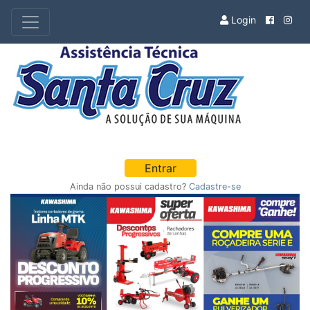
Login
Entrar
Ainda não possui cadastro?
Cadastre-se