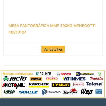
MESA PANTOGRÁFICA MMP 300KG MENEGOTTI
40810104
Ver detalhes