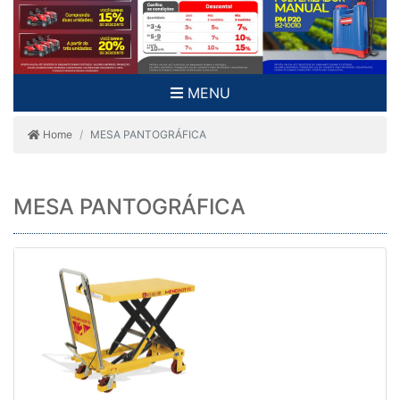
MENU
Home
MESA PANTOGRÁFICA
MESA PANTOGRÁFICA