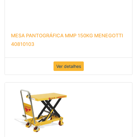
MESA PANTOGRÁFICA MMP 150KG MENEGOTTI
40810103
Ver detalhes