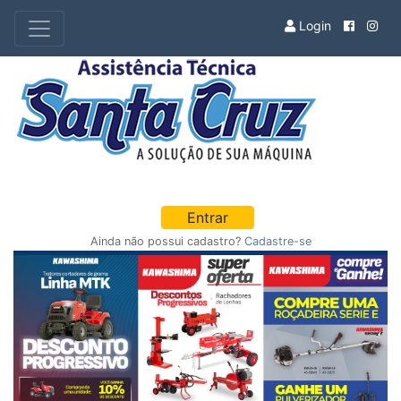
Login
Entrar
Ainda não possui cadastro?
Cadastre-se