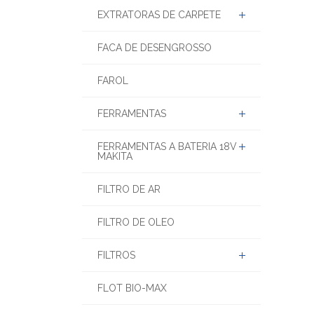
ESMERILHADEIRA
EXTRATORAS DE CARPETE
FACA DE DESENGROSSO
FAROL
FERRAMENTAS
FERRAMENTAS A BATERIA 18V
MAKITA
FILTRO DE AR
FILTRO DE OLEO
FILTROS