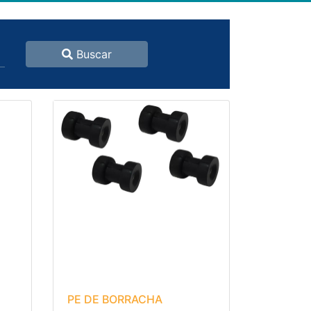
Buscar