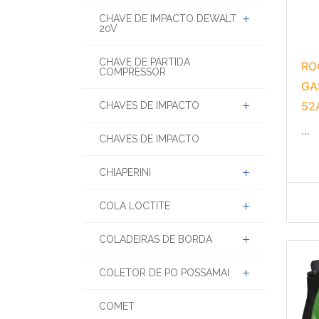
CHAVE DE IMPACTO
CHAVE DE IMPACTO DEWALT
20V
CHAVE DE PARTIDA
RO
COMPRESSOR
GA
52
CHAVES DE IMPACTO
...
CHAVES DE IMPACTO
CHIAPERINI
COLA LOCTITE
COLADEIRAS DE BORDA
COLETOR DE PO POSSAMAI