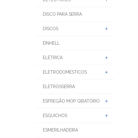
INDUSTRIAL
DETECTORES
DISCO PARA SERRA
DISCOS
EINHELL
ELÉTRICA
ELETRODOMESTICOS
ELETROSSERRA
ESFREGÃO MOP GIRATÓRIO
ESGUICHOS