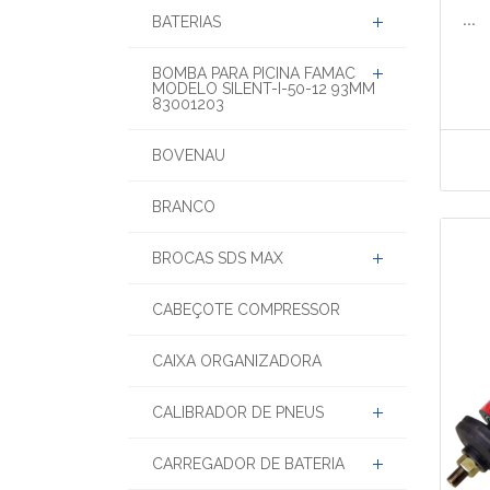
BATERIA DEWALT
CA
...
BATERIAS
BOMBA PARA PICINA FAMAC
MODELO SILENT-I-50-12 93MM
83001203
BOVENAU
BRANCO
BROCAS SDS MAX
CABEÇOTE COMPRESSOR
CAIXA ORGANIZADORA
CALIBRADOR DE PNEUS