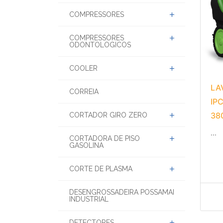
COMET
COMPRESSORES
COMPRESSORES
ODONTOLOGICOS
COOLER
LA
CORREIA
IP
380
CORTADOR GIRO ZERO
...
CORTADORA DE PISO
GASOLINA
CORTE DE PLASMA
DESENGROSSADEIRA POSSAMAI