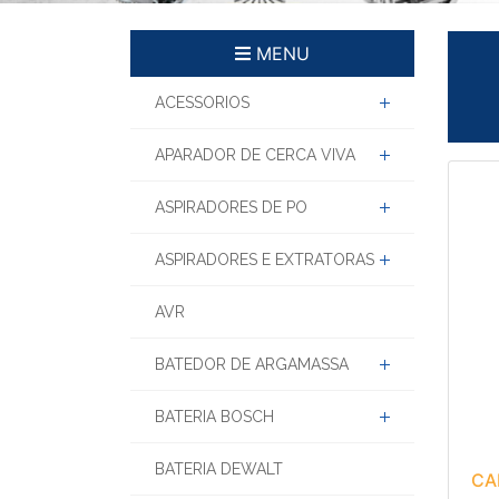
MENU
ACESSORIOS
APARADOR DE CERCA VIVA
ASPIRADORES DE PO
ASPIRADORES E EXTRATORAS
AVR
BATEDOR DE ARGAMASSA
BATERIA BOSCH