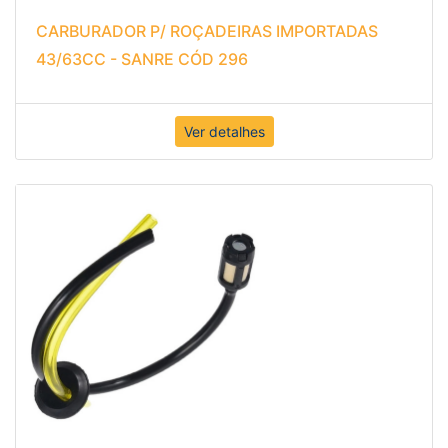
CARBURADOR P/ ROÇADEIRAS IMPORTADAS
43/63CC - SANRE CÓD 296
Ver detalhes