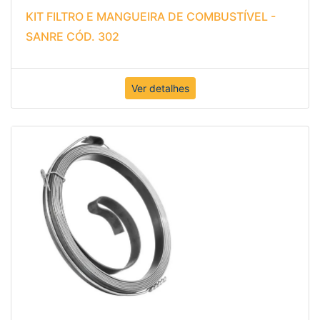
KIT FILTRO E MANGUEIRA DE COMBUSTÍVEL -
SANRE CÓD. 302
Ver detalhes