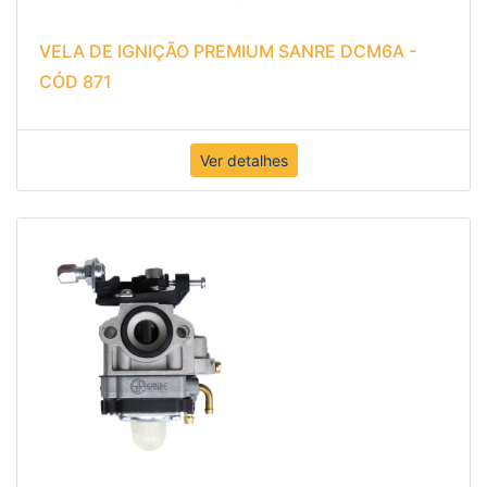
VELA DE IGNIÇÃO PREMIUM SANRE DCM6A -
CÓD 871
Ver detalhes