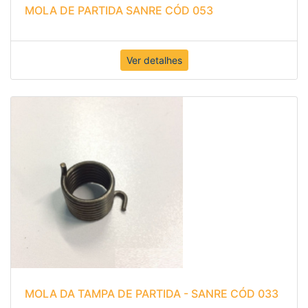
MOLA DE PARTIDA SANRE CÓD 053
Ver detalhes
MOLA DA TAMPA DE PARTIDA - SANRE CÓD 033