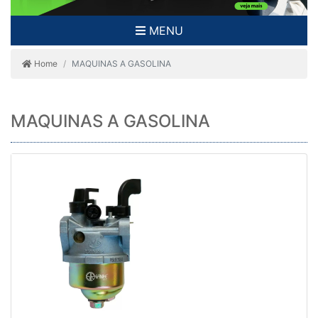
MENU
Home
MAQUINAS A GASOLINA
MAQUINAS A GASOLINA