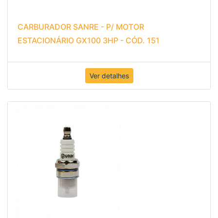
CARBURADOR SANRE - P/ MOTOR
ESTACIONÁRIO GX100 3HP - CÓD. 151
Ver detalhes