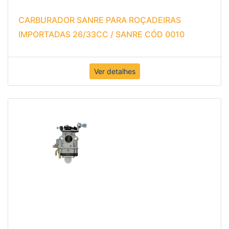
CARBURADOR SANRE PARA ROÇADEIRAS
IMPORTADAS 26/33CC / SANRE CÓD 0010
Ver detalhes