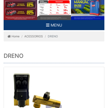
MENU
Home
ACESSORIOS
DRENO
DRENO