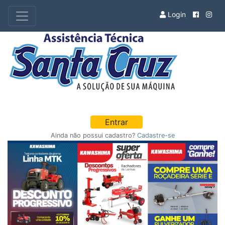
Login
Entrar
Ainda não possui cadastro?
Cadastre-se