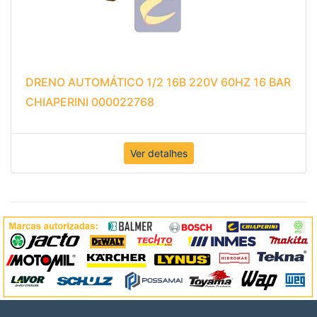
DRENO AUTOMÁTICO 1/2 16B 220V 60HZ 16 BAR
CHIAPERINI 000022768
Ver detalhes