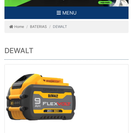
MENU
Home
BATERIAS
DEWALT
DEWALT